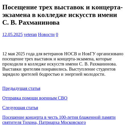
Посещение трех выставок и концерта-
экзамена в колледже искусств имени
С. В. Рахманинова
12.05.2025
veteran
Новости
0
12 мая 2025 года для ветеранов НОСВ и НовГУ организовано
посещение трех выставок и концерта-экзамена, которые
проходили в колледже искусств имени С. В. Рахманинова.
Выставки зрителям понравились. Выступление студентов
зарядило зрителей бодростью и энергией молодости.
Предыдущая статья
Отправка помощи военным СВО
Следующая статья
Посещение концерта в честь 100-летия блаженной памяти
святителя Тихона, Патриарха Московского