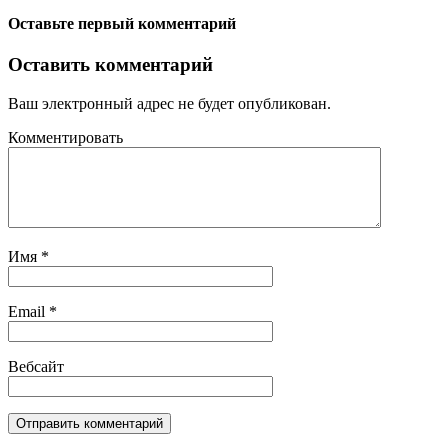
Оставьте первый комментарий
Оставить комментарий
Ваш электронный адрес не будет опубликован.
Комментировать
Имя
*
Email
*
Вебсайт