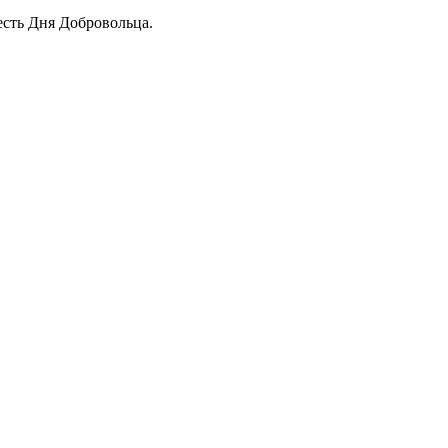
сть Дня Добровольца.