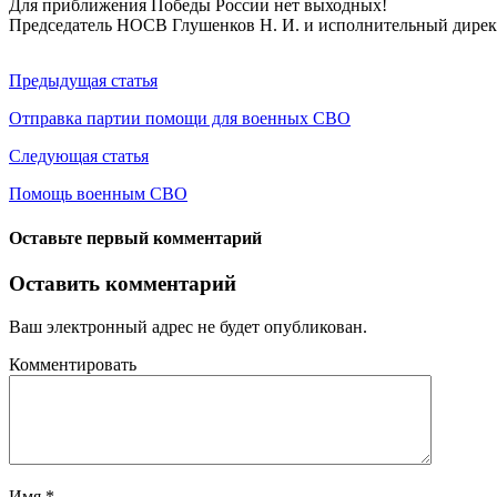
Для приближения Победы России нет выходных!
Председатель НОСВ Глушенков Н. И. и исполнительный дирек
Предыдущая статья
Отправка партии помощи для военных СВО
Следующая статья
Помощь военным СВО
Оставьте первый комментарий
Оставить комментарий
Ваш электронный адрес не будет опубликован.
Комментировать
Имя
*