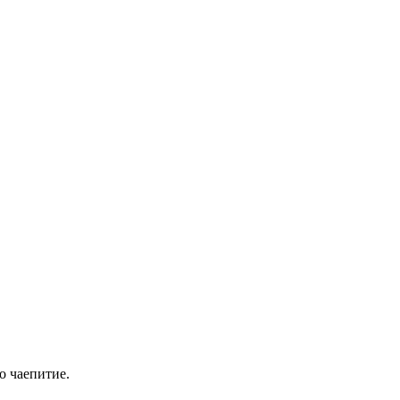
о чаепитие.