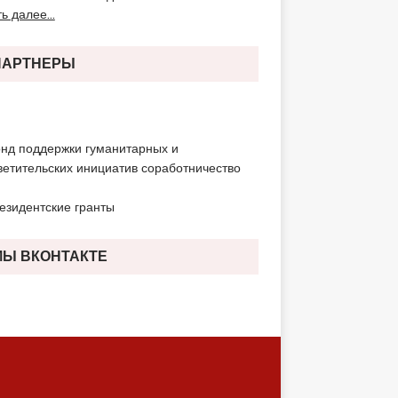
ь далее...
ПАРТНЕРЫ
МЫ ВКОНТАКТЕ