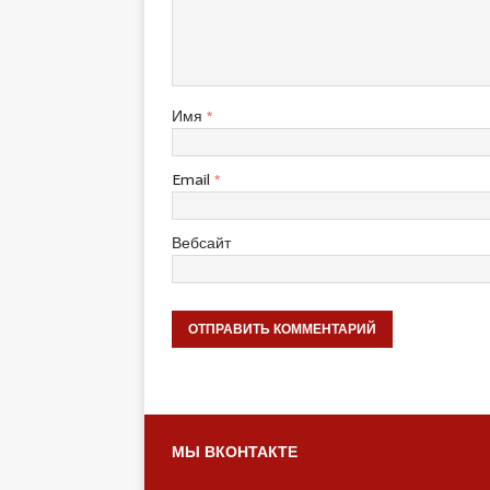
Имя
*
Email
*
Вебсайт
МЫ ВКОНТАКТЕ