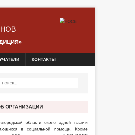
АНОВ
АДИЦИЯ»
УЧАТЕЛИ
КОНТАКТЫ
ОБ ОРГАНИЗАЦИИ
вгородской области около одной тысячи
ающихся в социальной помощи. Кроме