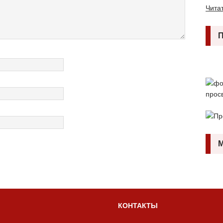
Читат
КОНТАКТЫ