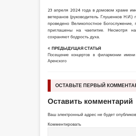
23 апреля 2024 года в домовом храме им
ветеранов (руководитель Глушенков Н.И.
проведено Великопостное Богослужение, 
приглашены на чаепитие. Несмотря на
сохраняют бодрость духа.
ПРЕДЫДУЩАЯ СТАТЬЯ
Посещение концертов в филармонии имени
Аренского
ОСТАВЬТЕ ПЕРВЫЙ КОММЕНТА
Оставить комментарий
Ваш электронный адрес не будет опубликов
Комментировать