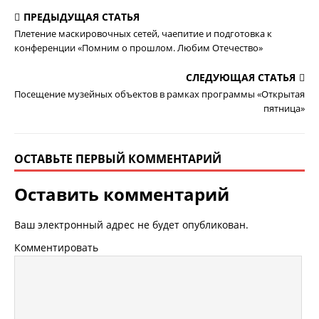
ПРЕДЫДУЩАЯ СТАТЬЯ
Плетение маскировочных сетей, чаепитие и подготовка к
конференции «Помним о прошлом. Любим Отечество»
СЛЕДУЮЩАЯ СТАТЬЯ
Посещение музейных объектов в рамках программы «Открытая
пятница»
ОСТАВЬТЕ ПЕРВЫЙ КОММЕНТАРИЙ
Оставить комментарий
Ваш электронный адрес не будет опубликован.
Комментировать