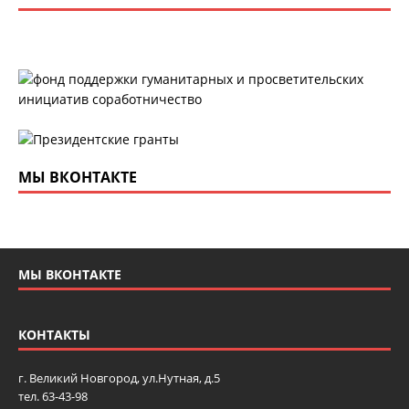
МЫ ВКОНТАКТЕ
МЫ ВКОНТАКТЕ
КОНТАКТЫ
г. Великий Новгород, ул.Нутная, д.5
тел. 63-43-98