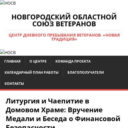
НОВГОРОДСКИЙ ОБЛАСТНОЙ
СОЮЗ ВЕТЕРАНОВ
ЦЕНТР ДНЕВНОГО ПРЕБЫВАНИЯ ВЕТЕРАНОВ. «НОВАЯ
ТРАДИЦИЯ»
ГЛАВНАЯ
О ЦЕНТРЕ
КОМАНДА ПРОЕКТА
КАЛЕНДАРНЫЙ ПЛАН РАБОТЫ
БЛАГОПОЛУЧАТЕЛИ
КОНТАКТЫ
Литургия и Чаепитие в
Домовом Храме: Вручение
Медали и Беседа о Финансовой
Безопасности