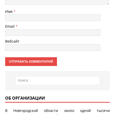
Имя
*
Email
*
Вебсайт
ОБ ОРГАНИЗАЦИИ
В Новгородской области около одной тысячи