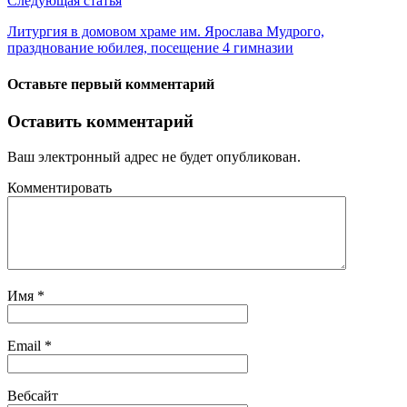
Следующая статья
Литургия в домовом храме им. Ярослава Мудрого,
празднование юбилея, посещение 4 гимназии
Оставьте первый комментарий
Оставить комментарий
Ваш электронный адрес не будет опубликован.
Комментировать
Имя
*
Email
*
Вебсайт