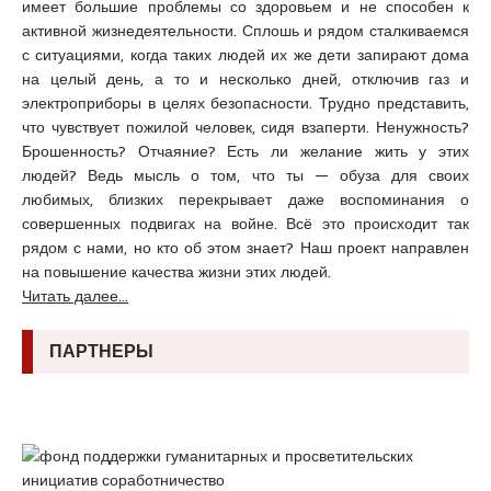
имеет большие проблемы со здоровьем и не способен к
активной жизнедеятельности. Сплошь и рядом сталкиваемся
с ситуациями, когда таких людей их же дети запирают дома
на целый день, а то и несколько дней, отключив газ и
электроприборы в целях безопасности. Трудно представить,
что чувствует пожилой человек, сидя взаперти. Ненужность?
Брошенность? Отчаяние? Есть ли желание жить у этих
людей? Ведь мысль о том, что ты — обуза для своих
любимых, близких перекрывает даже воспоминания о
совершенных подвигах на войне. Всё это происходит так
рядом с нами, но кто об этом знает? Наш проект направлен
на повышение качества жизни этих людей.
Читать далее...
ПАРТНЕРЫ