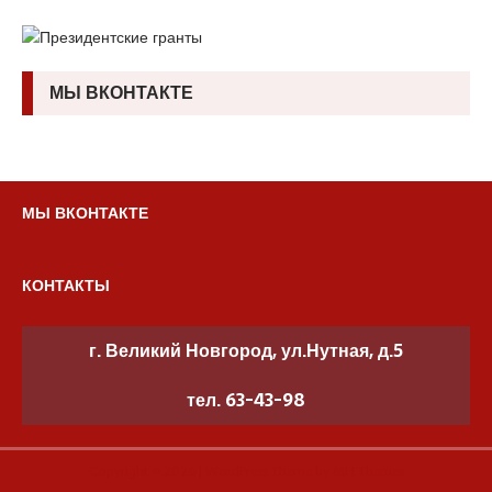
МЫ ВКОНТАКТЕ
МЫ ВКОНТАКТЕ
КОНТАКТЫ
г. Великий Новгород, ул.Нутная, д.5
тел. 63-43-98
Copyright © 2026 | WordPress Theme by
MH Themes