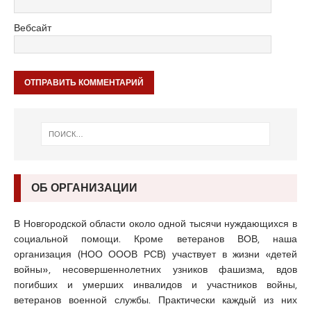
Вебсайт
ОБ ОРГАНИЗАЦИИ
В Новгородской области около одной тысячи нуждающихся в
социальной помощи. Кроме ветеранов ВОВ, наша
организация (НОО ОООВ РСВ) участвует в жизни «детей
войны», несовершеннолетних узников фашизма, вдов
погибших и умерших инвалидов и участников войны,
ветеранов военной службы. Практически каждый из них