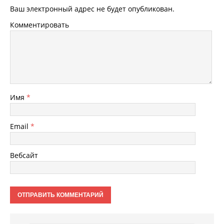
Ваш электронный адрес не будет опубликован.
Комментировать
Имя
*
Email
*
Вебсайт