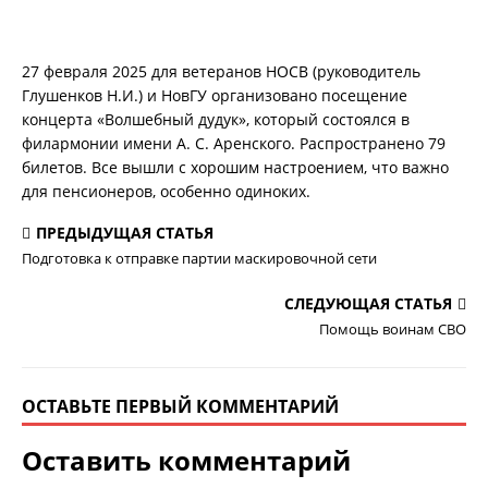
27 февраля 2025 для ветеранов НОСВ (руководитель
Глушенков Н.И.) и НовГУ организовано посещение
концерта «Волшебный дудук», который состоялся в
филармонии имени А. С. Аренского. Распространено 79
билетов. Все вышли с хорошим настроением, что важно
для пенсионеров, особенно одиноких.
ПРЕДЫДУЩАЯ СТАТЬЯ
Подготовка к отправке партии маскировочной сети
СЛЕДУЮЩАЯ СТАТЬЯ
Помощь воинам СВО
ОСТАВЬТЕ ПЕРВЫЙ КОММЕНТАРИЙ
Оставить комментарий