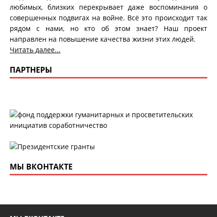
любимых, близких перекрывает даже воспоминания о
совершенных подвигах на войне. Всё это происходит так
рядом с нами, но кто об этом знает? Наш проект
направлен на повышение качества жизни этих людей.
Читать далее...
ПАРТНЕРЫ
МЫ ВКОНТАКТЕ