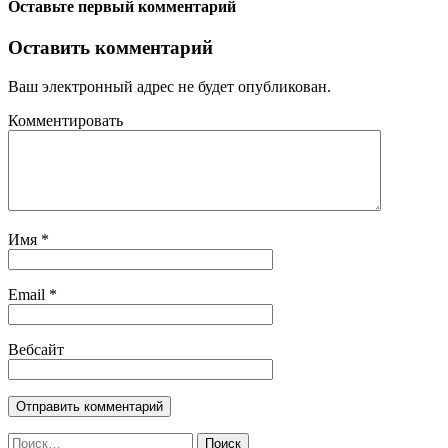
Оставьте первый комментарий
Оставить комментарий
Ваш электронный адрес не будет опубликован.
Комментировать
Имя
*
Email
*
Вебсайт
Найти: