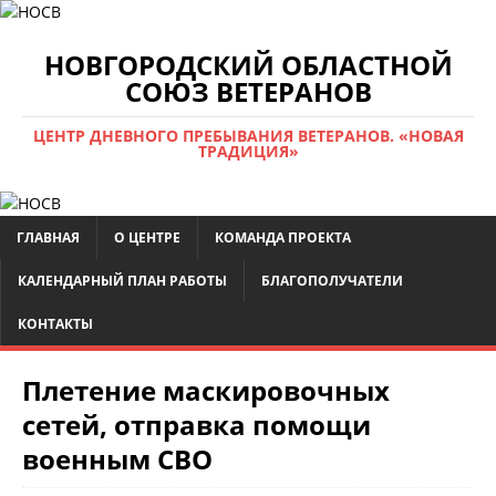
НОВГОРОДСКИЙ ОБЛАСТНОЙ
СОЮЗ ВЕТЕРАНОВ
ЦЕНТР ДНЕВНОГО ПРЕБЫВАНИЯ ВЕТЕРАНОВ. «НОВАЯ
ТРАДИЦИЯ»
ГЛАВНАЯ
О ЦЕНТРЕ
КОМАНДА ПРОЕКТА
КАЛЕНДАРНЫЙ ПЛАН РАБОТЫ
БЛАГОПОЛУЧАТЕЛИ
КОНТАКТЫ
Плетение маскировочных
сетей, отправка помощи
военным СВО