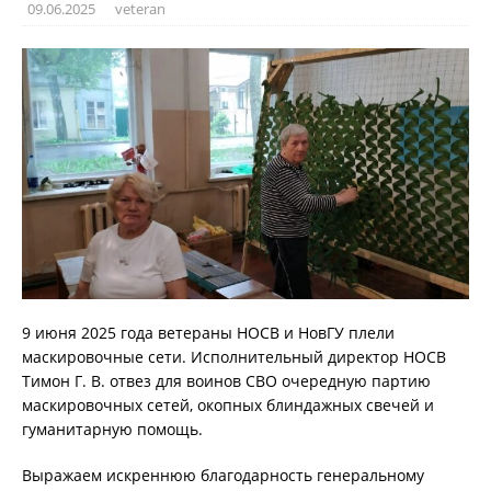
09.06.2025
veteran
9 июня 2025 года ветераны НОСВ и НовГУ плели
маскировочные сети. Исполнительный директор НОСВ
Тимон Г. В. отвез для воинов СВО очередную партию
маскировочных сетей, окопных блиндажных свечей и
гуманитарную помощь.
Выражаем искреннюю благодарность генеральному