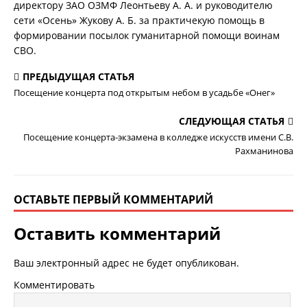
директору ЗАО ОЗМФ Леонтьеву А. А. и руководителю
сети «Осень» Жукову А. Б. за практичекую помощь в
формировании посылок гуманитарной помощи воинам
СВО.
ПРЕДЫДУЩАЯ СТАТЬЯ
Посещение концерта под открытым небом в усадьбе «Онег»
СЛЕДУЮЩАЯ СТАТЬЯ
Посещение концерта-экзамена в колледже искусств имени С.В.
Рахманинова
ОСТАВЬТЕ ПЕРВЫЙ КОММЕНТАРИЙ
Оставить комментарий
Ваш электронный адрес не будет опубликован.
Комментировать