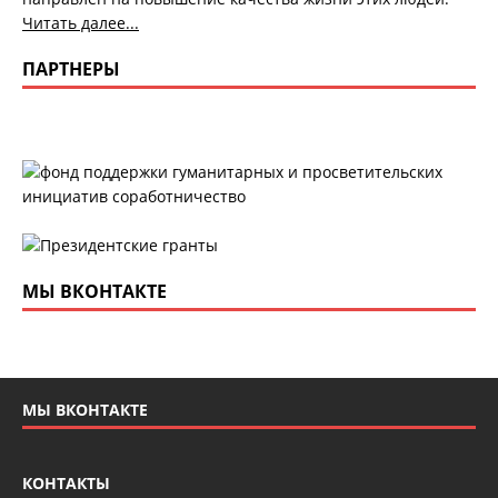
Читать далее...
ПАРТНЕРЫ
МЫ ВКОНТАКТЕ
МЫ ВКОНТАКТЕ
КОНТАКТЫ