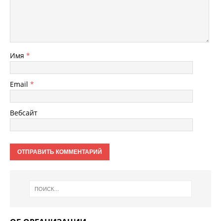
Имя
*
Email
*
Вебсайт