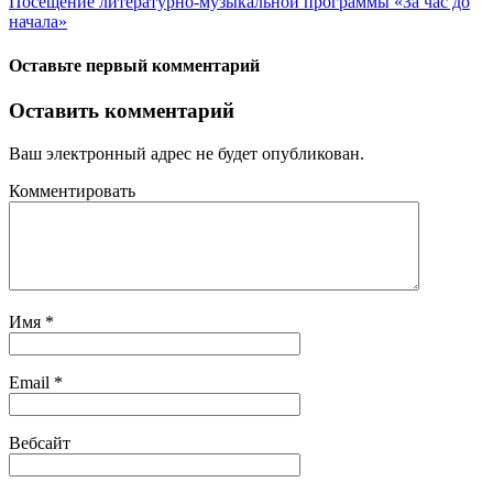
Посещение литературно-музыкальной программы «За час до
начала»
Оставьте первый комментарий
Оставить комментарий
Ваш электронный адрес не будет опубликован.
Комментировать
Имя
*
Email
*
Вебсайт