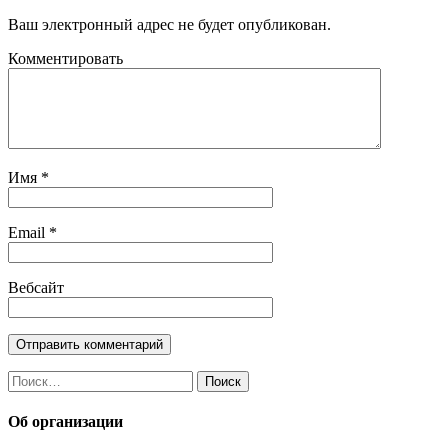
Ваш электронный адрес не будет опубликован.
Комментировать
Имя
*
Email
*
Вебсайт
Найти:
Об организации