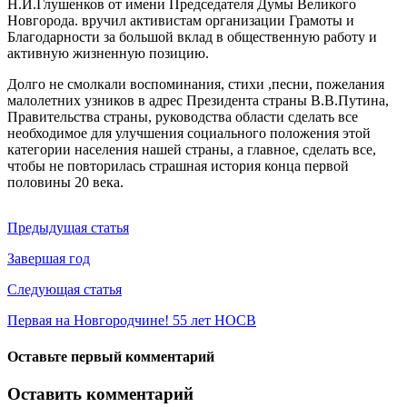
Н.И.Глушенков от имени Председателя Думы Великого
Новгорода. вручил активистам организации Грамоты и
Благодарности за большой вклад в общественную работу и
активную жизненную позицию.
Долго не смолкали воспоминания, стихи ,песни, пожелания
малолетних узников в адрес Президента страны В.В.Путина,
Правительства страны, руководства области сделать все
необходимое для улучшения социального положения этой
категории населения нашей страны, а главное, сделать все,
чтобы не повторилась cтрашная история конца первой
половины 20 века.
Предыдущая статья
Завершая год
Следующая статья
Первая на Новгородчине! 55 лет НОСВ
Оставьте первый комментарий
Оставить комментарий