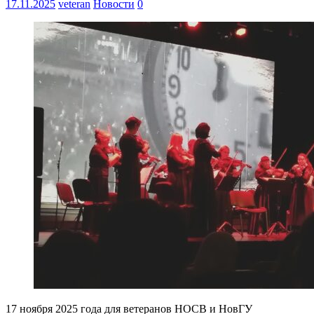
17.11.2025
veteran
Новости
0
17 ноября 2025 года для ветеранов НОСВ и НовГУ