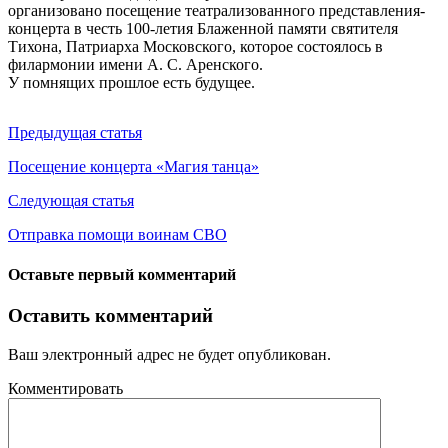
организовано посещение театрализованного представления-
концерта в честь 100-летия Блаженной памяти святителя
Тихона, Патриарха Московского, которое состоялось в
филармонии имени А. С. Аренского.
У помнящих прошлое есть будущее.
Предыдущая статья
Посещение концерта «Магия танца»
Следующая статья
Отправка помощи воинам СВО
Оставьте первый комментарий
Оставить комментарий
Ваш электронный адрес не будет опубликован.
Комментировать