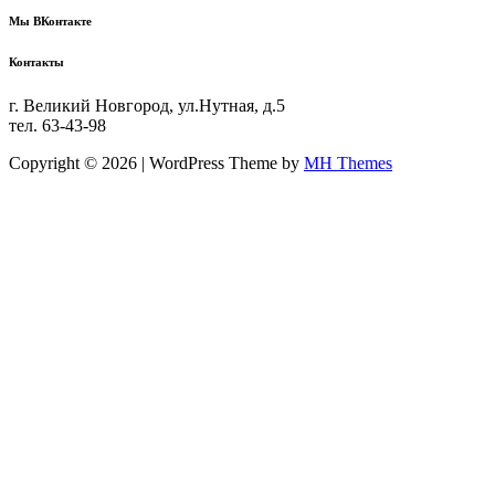
Мы ВКонтакте
Контакты
г. Великий Новгород, ул.Нутная, д.5
тел. 63-43-98
Copyright © 2026 | WordPress Theme by
MH Themes