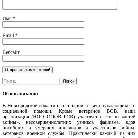
Имя
*
Email
*
Вебсайт
Найти:
Об организации
В Новгородской области около одной тысячи нуждающихся в
социальной помощи. Кроме ветеранов ВОВ, наша
организация (НОО ОООВ РСВ) участвует в жизни «детей
войны», несовершеннолетних узников фашизма, вдов
погибших и умерших инвалидов и участников войны,
ветеранов военной службы. Практически каждый из них