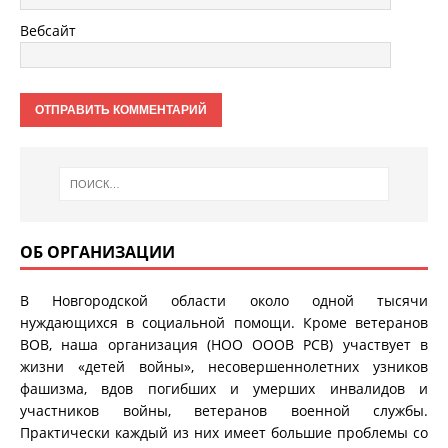
Вебсайт
ОБ ОРГАНИЗАЦИИ
В Новгородской области около одной тысячи
нуждающихся в социальной помощи. Кроме ветеранов
ВОВ, наша организация (НОО ОООВ РСВ) участвует в
жизни «детей войны», несовершеннолетних узников
фашизма, вдов погибших и умерших инвалидов и
участников войны, ветеранов военной службы.
Практически каждый из них имеет большие проблемы со