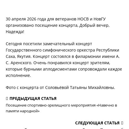
30 апреля 2026 года для ветеранов НОСВ и НовГУ
организовано посещение концерта, Добрый вечер,
Надежда!
Сегодня посетили замечательный концерт
Государственного симфонического оркестра Республики
Саха, Якутия. Концерт состоялся в филармонии имени А.
С. Аренского. Очень понравился концерт зрителям,
которые бурными аплодисментами сопровождали каждое
исполнение.
Фото с концерта от Соловьёвой Татьяны Михайловны.
ПРЕДЫДУЩАЯ СТАТЬЯ
Посещение спортивно-зрелищного мероприятия «Навечно в
памяти народной»
СЛЕДУЮЩАЯ СТАТЬЯ