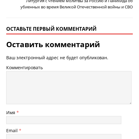
Литургия с чтением молитвы за Россию и Панихида об
убиенных во время Великой Отечественной войны и СВО
ОСТАВЬТЕ ПЕРВЫЙ КОММЕНТАРИЙ
Оставить комментарий
Ваш электронный адрес не будет опубликован.
Комментировать
Имя
*
Email
*