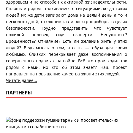
здоровьем и не способен к активной жизнедеятельности.
Сплошь и рядом сталкиваемся с ситуациями, когда таких
людей их же дети запирают дома на целый день, а то и
несколько дней, отключив газ и электроприборы в целях
безопасности. Трудно представить, что чувствует
пожилой человек, сидя взаперти. Ненужность?
Брошенность? Отчаяние? Есть ли желание жить у этих
людей? Ведь мысль о том, что ты — обуза для своих
любимых, близких перекрывает даже воспоминания о
совершенных подвигах на войне. Всё это происходит так
рядом с нами, но кто об этом знает? Наш проект
направлен на повышение качества жизни этих людей.
Читать далее...
ПАРТНЕРЫ