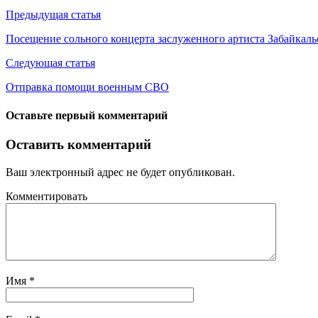
Предыдущая статья
Посещение сольного концерта заслуженного артиста Забайкаль
Следующая статья
Отправка помощи военным СВО
Оставьте первый комментарий
Оставить комментарий
Ваш электронный адрес не будет опубликован.
Комментировать
Имя
*