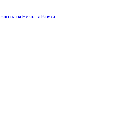
ского края Николая Рябухи