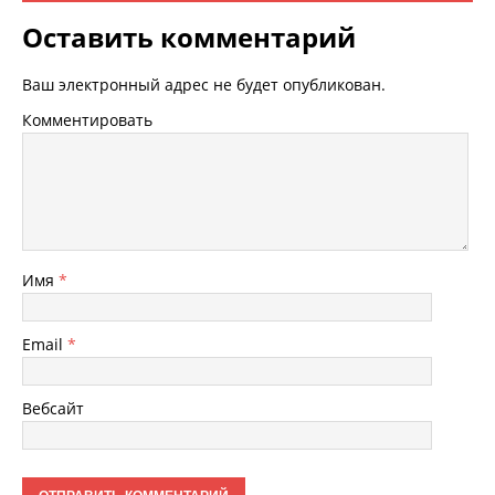
Оставить комментарий
Ваш электронный адрес не будет опубликован.
Комментировать
Имя
*
Email
*
Вебсайт