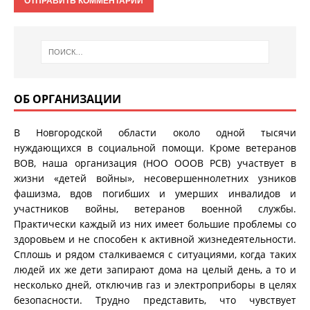
ОБ ОРГАНИЗАЦИИ
В Новгородской области около одной тысячи
нуждающихся в социальной помощи. Кроме ветеранов
ВОВ, наша организация (НОО ОООВ РСВ) участвует в
жизни «детей войны», несовершеннолетних узников
фашизма, вдов погибших и умерших инвалидов и
участников войны, ветеранов военной службы.
Практически каждый из них имеет большие проблемы со
здоровьем и не способен к активной жизнедеятельности.
Сплошь и рядом сталкиваемся с ситуациями, когда таких
людей их же дети запирают дома на целый день, а то и
несколько дней, отключив газ и электроприборы в целях
безопасности. Трудно представить, что чувствует