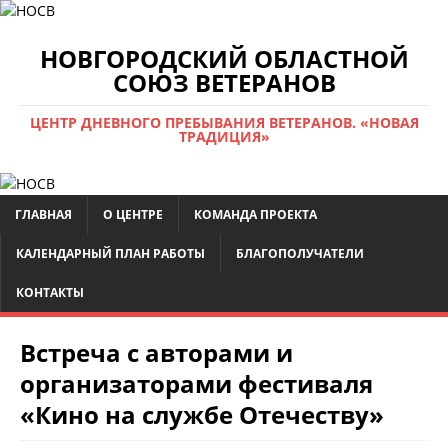
НОВГОРОДСКИЙ ОБЛАСТНОЙ
СОЮЗ ВЕТЕРАНОВ
ЦЕНТР ДНЕВНОГО ПРЕБЫВАНИЯ ВЕТЕРАНОВ. «НОВАЯ
ТРАДИЦИЯ»
ГЛАВНАЯ
О ЦЕНТРЕ
КОМАНДА ПРОЕКТА
КАЛЕНДАРНЫЙ ПЛАН РАБОТЫ
БЛАГОПОЛУЧАТЕЛИ
КОНТАКТЫ
Встреча с авторами и
организаторами фестиваля
«Кино на службе Отечеству»