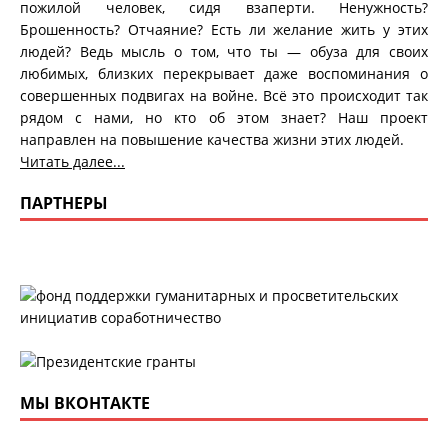
пожилой человек, сидя взаперти. Ненужность?
Брошенность? Отчаяние? Есть ли желание жить у этих
людей? Ведь мысль о том, что ты — обуза для своих
любимых, близких перекрывает даже воспоминания о
совершенных подвигах на войне. Всё это происходит так
рядом с нами, но кто об этом знает? Наш проект
направлен на повышение качества жизни этих людей.
Читать далее...
ПАРТНЕРЫ
МЫ ВКОНТАКТЕ