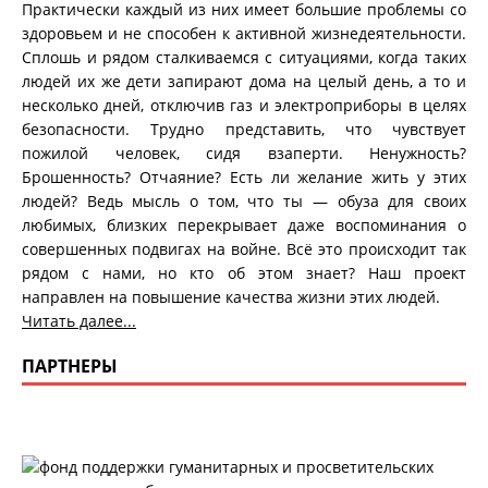
Практически каждый из них имеет большие проблемы со
здоровьем и не способен к активной жизнедеятельности.
Сплошь и рядом сталкиваемся с ситуациями, когда таких
людей их же дети запирают дома на целый день, а то и
несколько дней, отключив газ и электроприборы в целях
безопасности. Трудно представить, что чувствует
пожилой человек, сидя взаперти. Ненужность?
Брошенность? Отчаяние? Есть ли желание жить у этих
людей? Ведь мысль о том, что ты — обуза для своих
любимых, близких перекрывает даже воспоминания о
совершенных подвигах на войне. Всё это происходит так
рядом с нами, но кто об этом знает? Наш проект
направлен на повышение качества жизни этих людей.
Читать далее...
ПАРТНЕРЫ