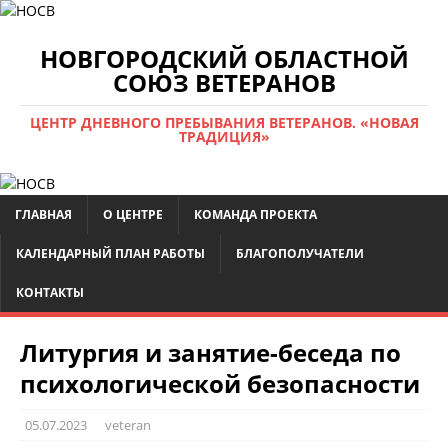
НОВГОРОДСКИЙ ОБЛАСТНОЙ
СОЮЗ ВЕТЕРАНОВ
ЦЕНТР ДНЕВНОГО ПРЕБЫВАНИЯ ВЕТЕРАНОВ. «НОВАЯ
ТРАДИЦИЯ»
ГЛАВНАЯ
О ЦЕНТРЕ
КОМАНДА ПРОЕКТА
КАЛЕНДАРНЫЙ ПЛАН РАБОТЫ
БЛАГОПОЛУЧАТЕЛИ
КОНТАКТЫ
Литургия и занятие-беседа по
психологической безопасности
05.07.2023
veteran