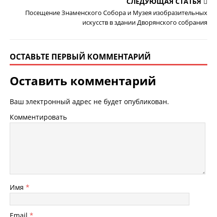
СЛЕДУЮЩАЯ СТАТЬЯ
Посещение Знаменского Собора и Музея изобразительных
искусств в здании Дворянского собрания
ОСТАВЬТЕ ПЕРВЫЙ КОММЕНТАРИЙ
Оставить комментарий
Ваш электронный адрес не будет опубликован.
Комментировать
Имя
*
Email
*