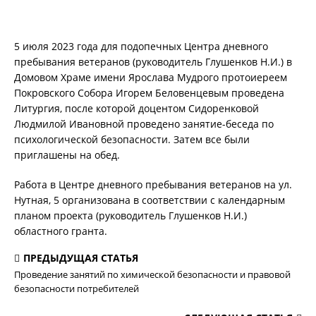
5 июля 2023 года для подопечных Центра дневного
пребывания ветеранов (руководитель Глушенков Н.И.) в
Домовом Храме имени Ярослава Мудрого протоиереем
Покровского Собора Игорем Беловенцевым проведена
Литургия, после которой доцентом Сидоренковой
Людмилой Ивановной проведено занятие-беседа по
психологической безопасности. Затем все были
приглашены на обед.
Работа в Центре дневного пребывания ветеранов на ул.
Нутная, 5 организована в соответствии с календарным
планом проекта (руководитель Глушенков Н.И.)
областного гранта.
ПРЕДЫДУЩАЯ СТАТЬЯ
Проведение занятий по химической безопасности и правовой
безопасности потребителей