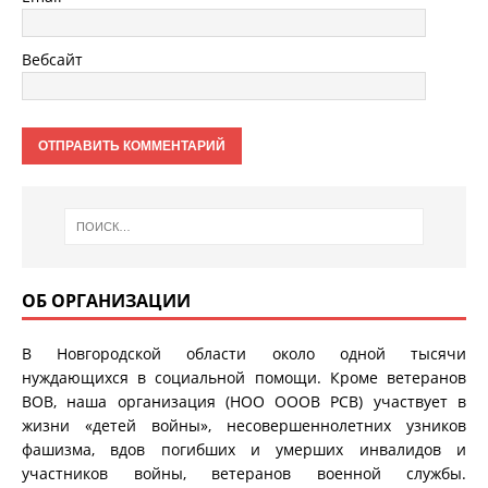
Вебсайт
ОБ ОРГАНИЗАЦИИ
В Новгородской области около одной тысячи
нуждающихся в социальной помощи. Кроме ветеранов
ВОВ, наша организация (НОО ОООВ РСВ) участвует в
жизни «детей войны», несовершеннолетних узников
фашизма, вдов погибших и умерших инвалидов и
участников войны, ветеранов военной службы.