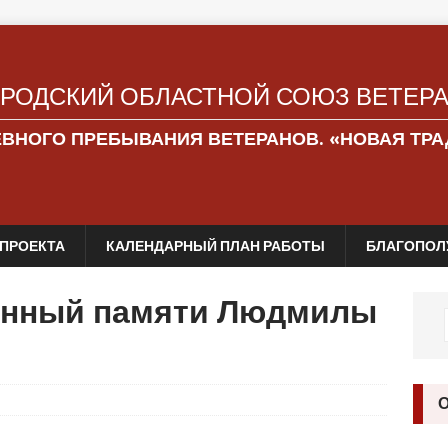
РОДСКИЙ ОБЛАСТНОЙ СОЮЗ ВЕТЕР
ЕВНОГО ПРЕБЫВАНИЯ ВЕТЕРАНОВ. «НОВАЯ ТР
ПРОЕКТА
КАЛЕНДАРНЫЙ ПЛАН РАБОТЫ
БЛАГОПОЛ
ённый памяти Людмилы