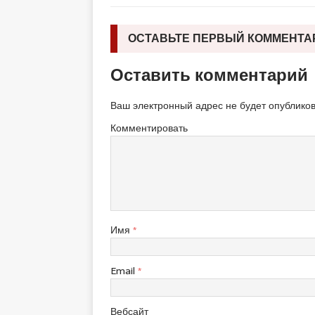
ОСТАВЬТЕ ПЕРВЫЙ КОММЕНТА
Оставить комментарий
Ваш электронный адрес не будет опубликов
Комментировать
Имя
*
Email
*
Вебсайт