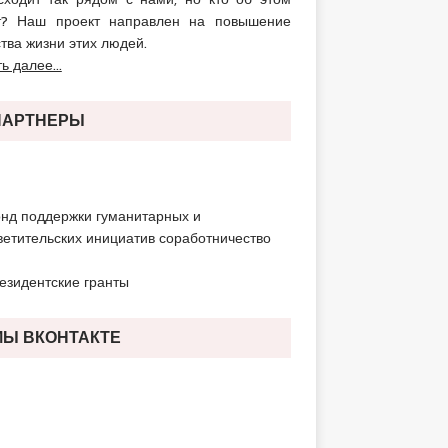
т? Наш проект направлен на повышение
тва жизни этих людей.
ь далее...
ПАРТНЕРЫ
МЫ ВКОНТАКТЕ