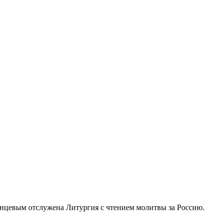
нцевым отслужена Литургия с чтением молитвы за Россию.