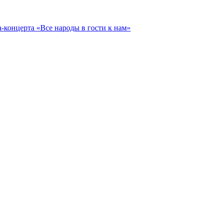
-концерта «Все народы в гости к нам»