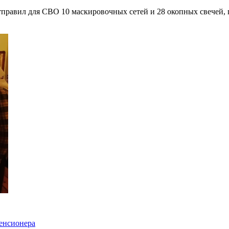
правил для СВО 10 маскировочных сетей и 28 окопных свечей, 
енсионера