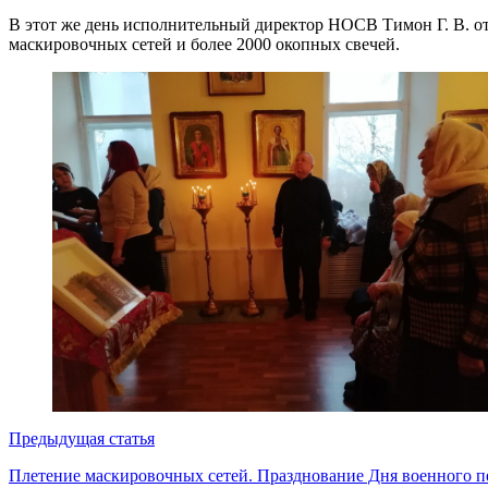
В этот же день исполнительный директор НОСВ Тимон Г. В. от
маскировочных сетей и более 2000 окопных свечей.
Предыдущая статья
Плетение маскировочных сетей. Празднование Дня военного п