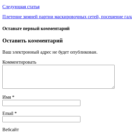
Следующая статья
Плетение зимней партии маскировочных сетей, посещение гала
Оставьте первый комментарий
Оставить комментарий
Ваш электронный адрес не будет опубликован.
Комментировать
Имя
*
Email
*
Вебсайт