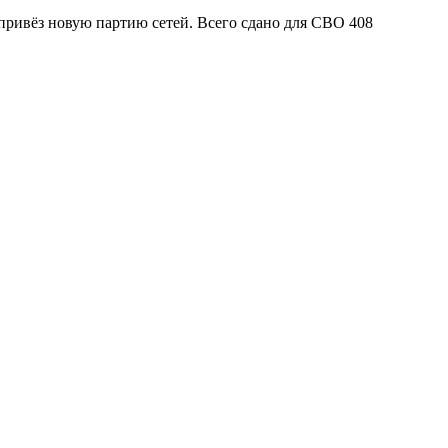
привёз новую партию сетей. Всего сдано для СВО 408