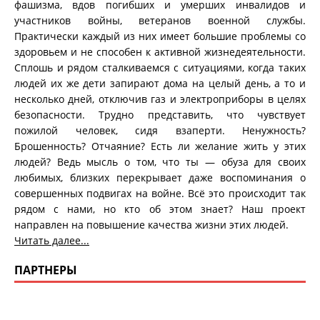
фашизма, вдов погибших и умерших инвалидов и
участников войны, ветеранов военной службы.
Практически каждый из них имеет большие проблемы со
здоровьем и не способен к активной жизнедеятельности.
Сплошь и рядом сталкиваемся с ситуациями, когда таких
людей их же дети запирают дома на целый день, а то и
несколько дней, отключив газ и электроприборы в целях
безопасности. Трудно представить, что чувствует
пожилой человек, сидя взаперти. Ненужность?
Брошенность? Отчаяние? Есть ли желание жить у этих
людей? Ведь мысль о том, что ты — обуза для своих
любимых, близких перекрывает даже воспоминания о
совершенных подвигах на войне. Всё это происходит так
рядом с нами, но кто об этом знает? Наш проект
направлен на повышение качества жизни этих людей.
Читать далее...
ПАРТНЕРЫ