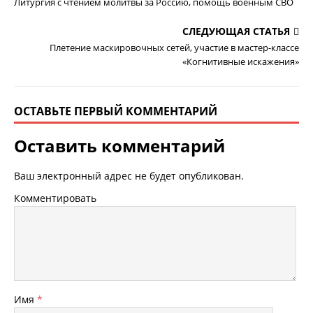
Литургия с чтением молитвы за Россию, помощь военным СВО
СЛЕДУЮЩАЯ СТАТЬЯ
Плетение маскировочных сетей, участие в мастер-классе
«Когнитивные искажения»
ОСТАВЬТЕ ПЕРВЫЙ КОММЕНТАРИЙ
Оставить комментарий
Ваш электронный адрес не будет опубликован.
Комментировать
Имя
*