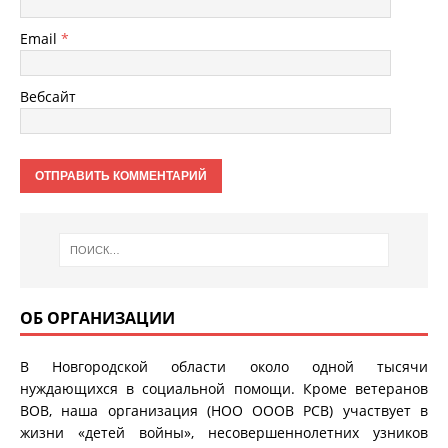
Email
*
Вебсайт
ОБ ОРГАНИЗАЦИИ
В Новгородской области около одной тысячи
нуждающихся в социальной помощи. Кроме ветеранов
ВОВ, наша организация (НОО ОООВ РСВ) участвует в
жизни «детей войны», несовершеннолетних узников