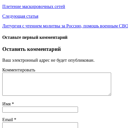
Плетение маскировочных сетей
Следующая статья
Литургия с чтением молитвы за Россию, помощь военным СВО,
Оставьте первый комментарий
Оставить комментарий
Ваш электронный адрес не будет опубликован.
Комментировать
Имя
*
Email
*