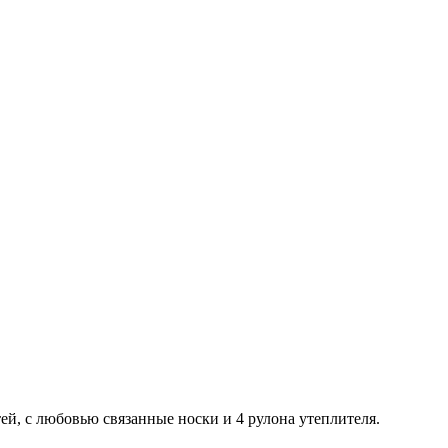
й, с любовью связанные носки и 4 рулона утеплителя.