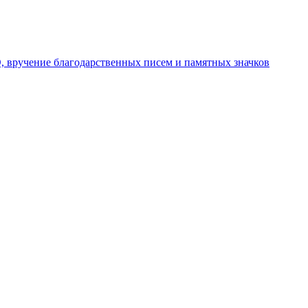
 вручение благодарственных писем и памятных значков