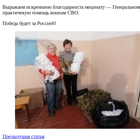
Выражаем искреннюю благодарность меценату — Генеральному
практичекую помощь воинам СВО.
Победа будет за Россией!
Предыдущая статья