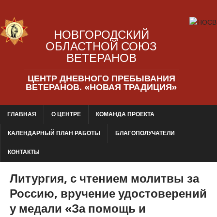
НОВГОРОДСКИЙ
ОБЛАСТНОЙ СОЮЗ
ВЕТЕРАНОВ
ЦЕНТР ДНЕВНОГО ПРЕБЫВАНИЯ
ВЕТЕРАНОВ. «НОВАЯ ТРАДИЦИЯ»
ГЛАВНАЯ
О ЦЕНТРЕ
КОМАНДА ПРОЕКТА
КАЛЕНДАРНЫЙ ПЛАН РАБОТЫ
БЛАГОПОЛУЧАТЕЛИ
КОНТАКТЫ
Литургия, с чтением молитвы за
Россию, вручение удостоверений
у медали «За помощь и