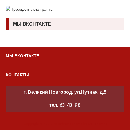
МЫ ВКОНТАКТЕ
МЫ ВКОНТАКТЕ
КОНТАКТЫ
г. Великий Новгород, ул.Нутная, д.5
тел. 63-43-98
Copyright © 2026 | WordPress Theme by
MH Themes