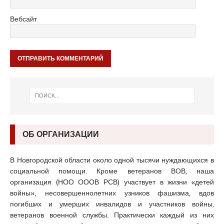
Вебсайт
ОБ ОРГАНИЗАЦИИ
В Новгородской области около одной тысячи нуждающихся в
социальной помощи. Кроме ветеранов ВОВ, наша
организация (НОО ОООВ РСВ) участвует в жизни «детей
войны», несовершеннолетних узников фашизма, вдов
погибших и умерших инвалидов и участников войны,
ветеранов военной службы. Практически каждый из них