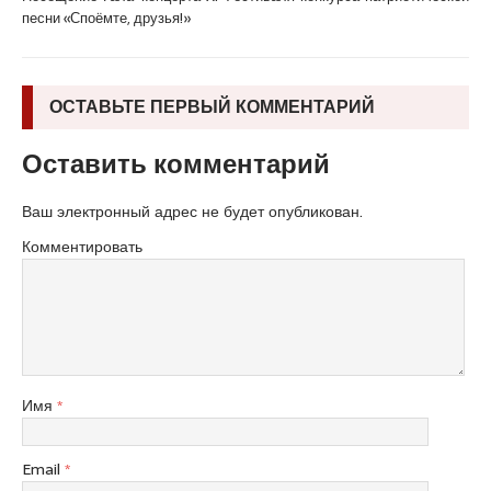
песни «Споёмте, друзья!»
ОСТАВЬТЕ ПЕРВЫЙ КОММЕНТАРИЙ
Оставить комментарий
Ваш электронный адрес не будет опубликован.
Комментировать
Имя
*
Email
*