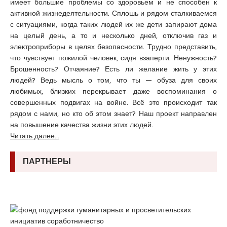
имеет большие проблемы со здоровьем и не способен к
активной жизнедеятельности. Сплошь и рядом сталкиваемся
с ситуациями, когда таких людей их же дети запирают дома
на целый день, а то и несколько дней, отключив газ и
электроприборы в целях безопасности. Трудно представить,
что чувствует пожилой человек, сидя взаперти. Ненужность?
Брошенность? Отчаяние? Есть ли желание жить у этих
людей? Ведь мысль о том, что ты — обуза для своих
любимых, близких перекрывает даже воспоминания о
совершенных подвигах на войне. Всё это происходит так
рядом с нами, но кто об этом знает? Наш проект направлен
на повышение качества жизни этих людей.
Читать далее...
ПАРТНЕРЫ