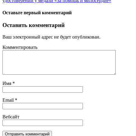
удостоверений у медали «За помощь и милосердие»
Оставьте первый комментарий
Оставить комментарий
Ваш электронный адрес не будет опубликован.
Комментировать
Имя
*
Email
*
Вебсайт